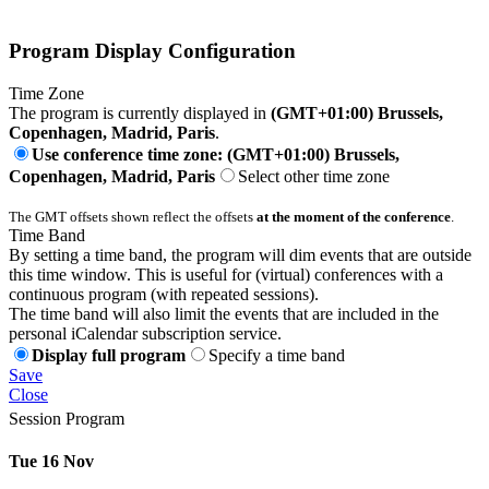
Program Display Configuration
Time Zone
The program is currently displayed in
(GMT+01:00) Brussels,
Copenhagen, Madrid, Paris
.
Use conference time zone: (GMT+01:00) Brussels,
Copenhagen, Madrid, Paris
Select other time zone
The GMT offsets shown reflect the offsets
at the moment of the conference
.
Time Band
By setting a time band, the program will dim events that are outside
this time window. This is useful for (virtual) conferences with a
continuous program (with repeated sessions).
The time band will also limit the events that are included in the
personal iCalendar subscription service.
Display full program
Specify a time band
Save
Close
Session Program
Tue 16 Nov